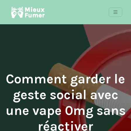
Comment garder le
geste social avec
une vape 0mg sans
réactiver