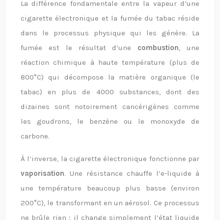
La différence fondamentale entre la vapeur d’une
cigarette électronique et la fumée du tabac réside
dans le processus physique qui les génère. La
fumée est le résultat d’une
combustion
, une
réaction chimique à haute température (plus de
800°C) qui décompose la matière organique (le
tabac) en plus de 4000 substances, dont des
dizaines sont notoirement cancérigènes comme
les goudrons, le benzène ou le monoxyde de
carbone.
À l’inverse, la cigarette électronique fonctionne par
vaporisation
. Une résistance chauffe l’e-liquide à
une température beaucoup plus basse (environ
200°C), le transformant en un aérosol. Ce processus
ne brûle rien ; il change simplement l’état liquide