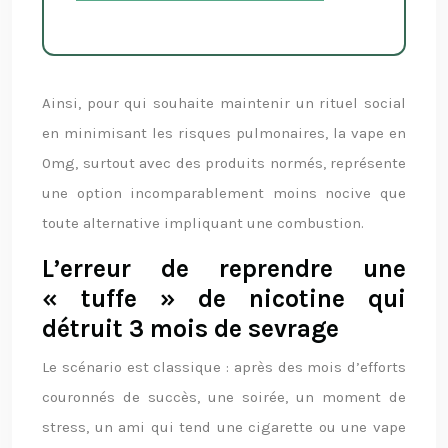
Ainsi, pour qui souhaite maintenir un rituel social
en minimisant les risques pulmonaires, la vape en
0mg, surtout avec des produits normés, représente
une option incomparablement moins nocive que
toute alternative impliquant une combustion.
L’erreur de reprendre une
« tuffe » de nicotine qui
détruit 3 mois de sevrage
Le scénario est classique : après des mois d’efforts
couronnés de succès, une soirée, un moment de
stress, un ami qui tend une cigarette ou une vape