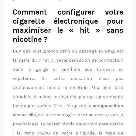
Comment configurer votre
cigarette électronique pour
maximiser le « hit » sans
nicotine ?
L’un des plus grands défis du passage au 0mg est
la perte du « hit », cette sensation de contraction
dans la gorge si familière aux fumeurs et
vapoteurs. Or, cette sensation n’est pas
exclusivement liée à la nicotine. Elle peut être
simulée, et même intensifiée, par des ajustements
techniques précis. C’est l’étape de la
compensation
sensorielle
, où la technologie vient au secours de la
psychologie. Le secret réside dans trois paramètres
: le ratio PG/VG de votre e-liquide, le type de