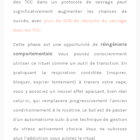
des TCC dans un protocole de sevrage peut
significativement augmenter les chances de
succès, avec
plus de 50% de réussite du sevrage
avec les TCC
.
Cette phase est une opportunité de
réingénierie
comportementale
. Vous pouvez consciemment
utiliser ce rituel comme un outil de transition. En
pratiquant la respiration contrôlée (inspirer,
bloquer, expirer lentement) à travers votre vape,
vous y associez un nouvel effet apaisant, bien réel
celui-ci, qui remplacera progressivement l’ancien
conditionnement à la nicotine. Le but est de passer
d’un automatisme subi à une technique de gestion
du stress activement choisie. Vous ne subissez
plus l’addiction, vous pilotez le rituel.