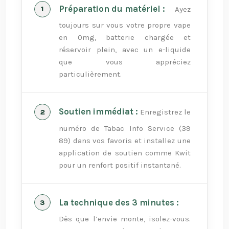
Préparation du matériel :
Ayez
toujours sur vous votre propre vape
en 0mg, batterie chargée et
réservoir plein, avec un e-liquide
que vous appréciez
particulièrement.
Soutien immédiat :
Enregistrez le
numéro de Tabac Info Service (39
89) dans vos favoris et installez une
application de soutien comme Kwit
pour un renfort positif instantané.
La technique des 3 minutes :
Dès que l’envie monte, isolez-vous.