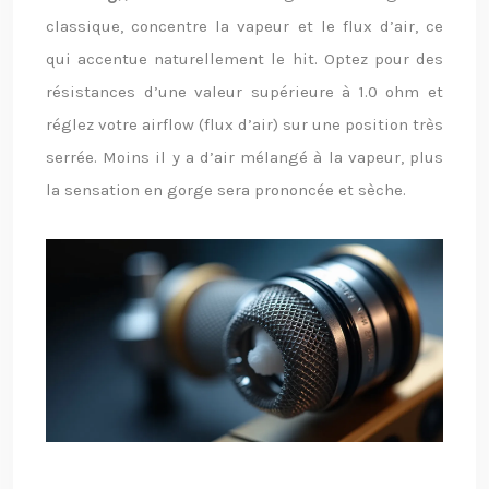
classique, concentre la vapeur et le flux d’air, ce
qui accentue naturellement le hit. Optez pour des
résistances d’une valeur supérieure à 1.0 ohm et
réglez votre airflow (flux d’air) sur une position très
serrée. Moins il y a d’air mélangé à la vapeur, plus
la sensation en gorge sera prononcée et sèche.