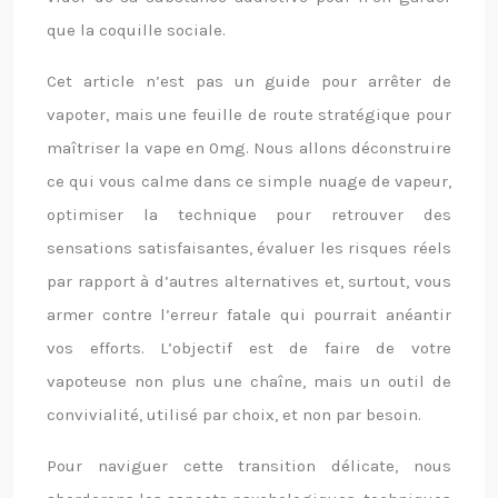
que la coquille sociale.
Cet article n’est pas un guide pour arrêter de
vapoter, mais une feuille de route stratégique pour
maîtriser la vape en 0mg. Nous allons déconstruire
ce qui vous calme dans ce simple nuage de vapeur,
optimiser la technique pour retrouver des
sensations satisfaisantes, évaluer les risques réels
par rapport à d’autres alternatives et, surtout, vous
armer contre l’erreur fatale qui pourrait anéantir
vos efforts. L’objectif est de faire de votre
vapoteuse non plus une chaîne, mais un outil de
convivialité, utilisé par choix, et non par besoin.
Pour naviguer cette transition délicate, nous