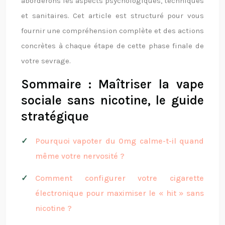
aborderons les aspects psychologiques, techniques
et sanitaires. Cet article est structuré pour vous
fournir une compréhension complète et des actions
concrètes à chaque étape de cette phase finale de
votre sevrage.
Sommaire : Maîtriser la vape
sociale sans nicotine, le guide
stratégique
Pourquoi vapoter du 0mg calme-t-il quand
même votre nervosité ?
Comment configurer votre cigarette
électronique pour maximiser le « hit » sans
nicotine ?