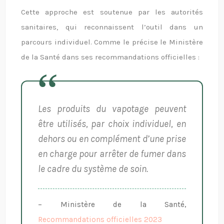
Cette approche est soutenue par les autorités
sanitaires, qui reconnaissent l’outil dans un
parcours individuel. Comme le précise le Ministère
de la Santé dans ses recommandations officielles :
Les produits du vapotage peuvent
être utilisés, par choix individuel, en
dehors ou en complément d’une prise
en charge pour arrêter de fumer dans
le cadre du système de soin.
– Ministère de la Santé,
Recommandations officielles 2023