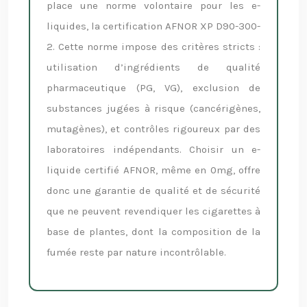
place une norme volontaire pour les e-
liquides, la certification AFNOR XP D90-300-
2. Cette norme impose des critères stricts :
utilisation d’ingrédients de qualité
pharmaceutique (PG, VG), exclusion de
substances jugées à risque (cancérigènes,
mutagènes), et contrôles rigoureux par des
laboratoires indépendants. Choisir un e-
liquide certifié AFNOR, même en 0mg, offre
donc une garantie de qualité et de sécurité
que ne peuvent revendiquer les cigarettes à
base de plantes, dont la composition de la
fumée reste par nature incontrôlable.