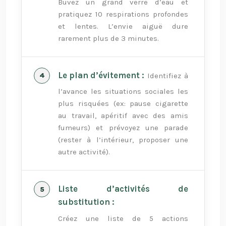
Buvez un grand verre d’eau et
pratiquez 10 respirations profondes
et lentes. L’envie aiguë dure
rarement plus de 3 minutes.
Le plan d’évitement :
Identifiez à
l’avance les situations sociales les
plus risquées (ex: pause cigarette
au travail, apéritif avec des amis
fumeurs) et prévoyez une parade
(rester à l’intérieur, proposer une
autre activité).
Liste d’activités de
substitution :
Créez une liste de 5 actions