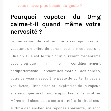
vous n’avez plus besoin du geste ?
Pourquoi vapoter du 0mg
calme-t-il quand même votre
nervosité ?
La sensation de calme que vous éprouvez en
vapotant un e-liquide sans nicotine n’est pas une
illusion. Elle est le fruit d’un puissant mécanisme
psychologique : le
conditionnement
comportemental
. Pendant des mois ou des années,
votre cerveau a associé le geste de porter la vape à
vos lèvres, l’inhalation et l’expiration de la vapeur,
à la récompense chimique apportée par la nicotine.
Même en l’absence de cette dernière, le rituel seul
suffit à déclencher une réponse apaisante, un écho