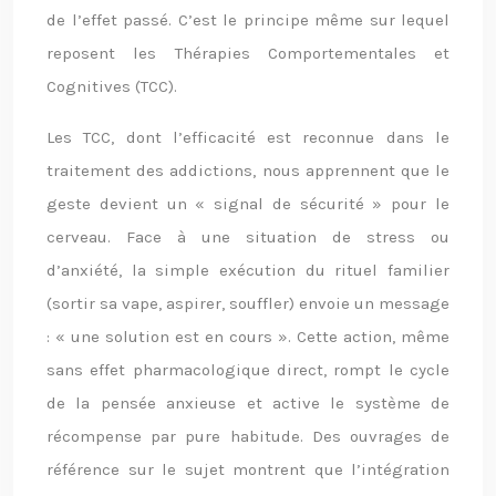
de l’effet passé. C’est le principe même sur lequel
reposent les Thérapies Comportementales et
Cognitives (TCC).
Les TCC, dont l’efficacité est reconnue dans le
traitement des addictions, nous apprennent que le
geste devient un « signal de sécurité » pour le
cerveau. Face à une situation de stress ou
d’anxiété, la simple exécution du rituel familier
(sortir sa vape, aspirer, souffler) envoie un message
: « une solution est en cours ». Cette action, même
sans effet pharmacologique direct, rompt le cycle
de la pensée anxieuse et active le système de
récompense par pure habitude. Des ouvrages de
référence sur le sujet montrent que l’intégration