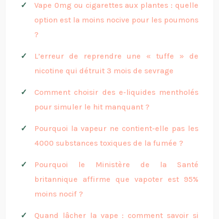
Vape 0mg ou cigarettes aux plantes : quelle
option est la moins nocive pour les poumons
?
L’erreur de reprendre une « tuffe » de
nicotine qui détruit 3 mois de sevrage
Comment choisir des e-liquides mentholés
pour simuler le hit manquant ?
Pourquoi la vapeur ne contient-elle pas les
4000 substances toxiques de la fumée ?
Pourquoi le Ministère de la Santé
britannique affirme que vapoter est 95%
moins nocif ?
Quand lâcher la vape : comment savoir si