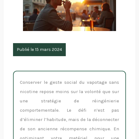
Publié le 15 mars 2024
Conserver le geste social du vapotage sans
nicotine repose moins sur la volonté que sur
une stratégie de réingénierie
comportementale. Le défi n’est pas
d’éliminer l’habitude, mais de la déconnecter
de son ancienne récompense chimique. En
optimisant votre matériel pour une