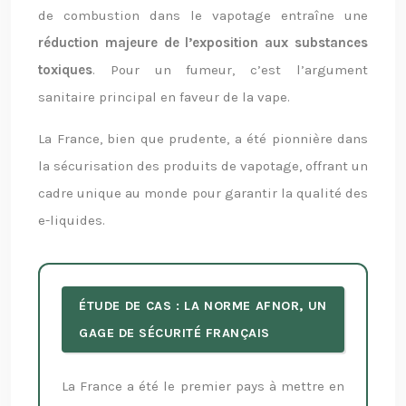
de combustion dans le vapotage entraîne une
réduction majeure de l’exposition aux substances
toxiques
. Pour un fumeur, c’est l’argument
sanitaire principal en faveur de la vape.
La France, bien que prudente, a été pionnière dans
la sécurisation des produits de vapotage, offrant un
cadre unique au monde pour garantir la qualité des
e-liquides.
ÉTUDE DE CAS : LA NORME AFNOR, UN
GAGE DE SÉCURITÉ FRANÇAIS
La France a été le premier pays à mettre en