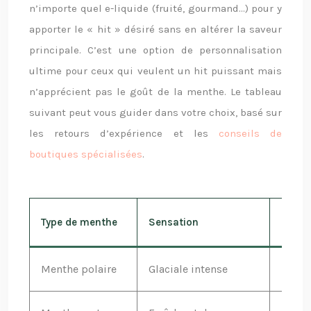
n’importe quel e-liquide (fruité, gourmand…) pour y
apporter le « hit » désiré sans en altérer la saveur
principale. C’est une option de personnalisation
ultime pour ceux qui veulent un hit puissant mais
n’apprécient pas le goût de la menthe. Le tableau
suivant peut vous guider dans votre choix, basé sur
les retours d’expérience et les
conseils de
boutiques spécialisées
.
Type de menthe
Sensation
Intens
Menthe polaire
Glaciale intense
★★★