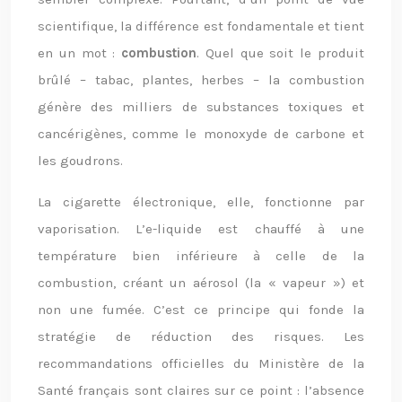
scientifique, la différence est fondamentale et tient
en un mot :
combustion
. Quel que soit le produit
brûlé – tabac, plantes, herbes – la combustion
génère des milliers de substances toxiques et
cancérigènes, comme le monoxyde de carbone et
les goudrons.
La cigarette électronique, elle, fonctionne par
vaporisation. L’e-liquide est chauffé à une
température bien inférieure à celle de la
combustion, créant un aérosol (la « vapeur ») et
non une fumée. C’est ce principe qui fonde la
stratégie de réduction des risques. Les
recommandations officielles du Ministère de la
Santé français sont claires sur ce point : l’absence