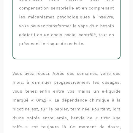
compensation sensorielle et en comprenant
les mécanismes psychologiques à l’œuvre,
vous pouvez transformer la vape d’un besoin
addictif en un choix social contrôlé, tout en
prévenant le risque de rechute.
Vous avez réussi. Après des semaines, voire des
mois, à diminuer progressivement les dosages,
vous tenez enfin entre vos mains un e-liquide
marqué « 0mg ». La dépendance chimique à la
nicotine est, sur le papier, terminée. Pourtant, lors
d’une soirée entre amis, l’envie de « tirer une
taffe » est toujours là. Ce moment de doute,