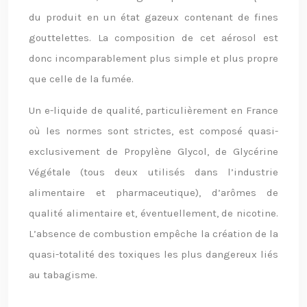
du produit en un état gazeux contenant de fines
gouttelettes. La composition de cet aérosol est
donc incomparablement plus simple et plus propre
que celle de la fumée.
Un e-liquide de qualité, particulièrement en France
où les normes sont strictes, est composé quasi-
exclusivement de Propylène Glycol, de Glycérine
Végétale (tous deux utilisés dans l’industrie
alimentaire et pharmaceutique), d’arômes de
qualité alimentaire et, éventuellement, de nicotine.
L’absence de combustion empêche la création de la
quasi-totalité des toxiques les plus dangereux liés
au tabagisme.