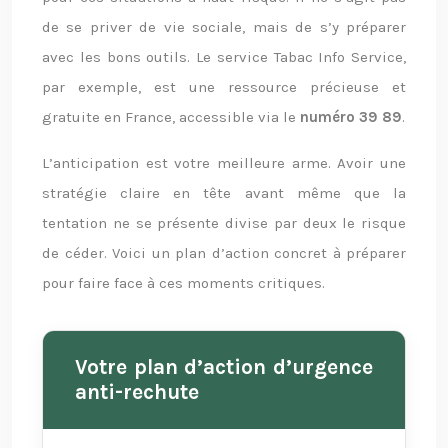
de se priver de vie sociale, mais de s’y préparer
avec les bons outils. Le service Tabac Info Service,
par exemple, est une ressource précieuse et
gratuite en France, accessible via le
numéro 39 89
.
L’anticipation est votre meilleure arme. Avoir une
stratégie claire en tête avant même que la
tentation ne se présente divise par deux le risque
de céder. Voici un plan d’action concret à préparer
pour faire face à ces moments critiques.
Votre plan d’action d’urgence
anti-rechute