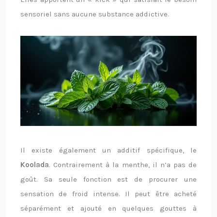
sensoriel sans aucune substance addictive.
Il existe également un additif spécifique, le
Koolada
. Contrairement à la menthe, il n’a pas de
goût. Sa seule fonction est de procurer une
sensation de froid intense. Il peut être acheté
séparément et ajouté en quelques gouttes à