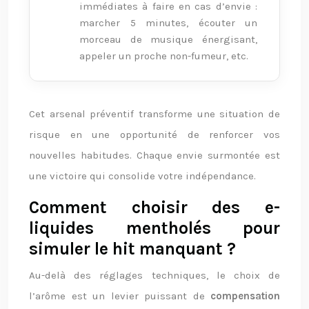
immédiates à faire en cas d’envie :
marcher 5 minutes, écouter un
morceau de musique énergisant,
appeler un proche non-fumeur, etc.
Cet arsenal préventif transforme une situation de
risque en une opportunité de renforcer vos
nouvelles habitudes. Chaque envie surmontée est
une victoire qui consolide votre indépendance.
Comment choisir des e-
liquides mentholés pour
simuler le hit manquant ?
Au-delà des réglages techniques, le choix de
l’arôme est un levier puissant de
compensation