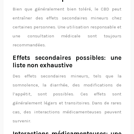
Bien que généralement bien toléré, le CBD peut
entraîner des effets secondaires mineurs chez
certaines personnes. Une utilisation responsable et
une consultation médicale sont toujours
recommandées.
Effets secondaires possibles: une
liste non exhaustive
Des effets secondaires mineurs, tels que la
somnolence, la diarrhée, des modifications de
l’appétit, sont possibles. Ces effets sont
généralement légers et transitoires. Dans de rares
cas, des interactions médicamenteuses peuvent
survenir.
Interactions médicamenteuses: une