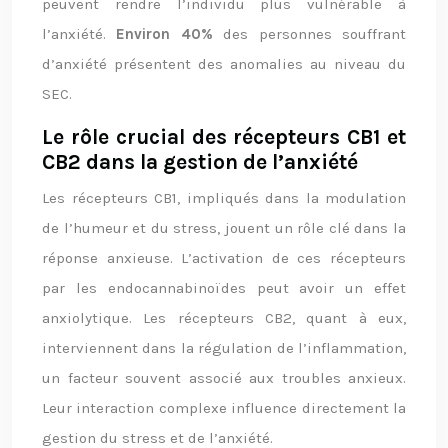
peuvent rendre l’individu plus vulnérable à
l’anxiété.
Environ 40%
des personnes souffrant
d’anxiété présentent des anomalies au niveau du
SEC.
Le rôle crucial des récepteurs CB1 et
CB2 dans la gestion de l’anxiété
Les récepteurs CB1, impliqués dans la modulation
de l’humeur et du stress, jouent un rôle clé dans la
réponse anxieuse. L’activation de ces récepteurs
par les endocannabinoïdes peut avoir un effet
anxiolytique. Les récepteurs CB2, quant à eux,
interviennent dans la régulation de l’inflammation,
un facteur souvent associé aux troubles anxieux.
Leur interaction complexe influence directement la
gestion du stress et de l’anxiété.