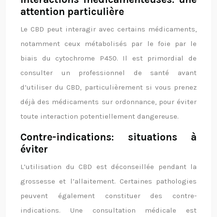
attention particulière
Le CBD peut interagir avec certains médicaments,
notamment ceux métabolisés par le foie par le
biais du cytochrome P450. Il est primordial de
consulter un professionnel de santé avant
d’utiliser du CBD, particulièrement si vous prenez
déjà des médicaments sur ordonnance, pour éviter
toute interaction potentiellement dangereuse.
Contre-indications: situations à
éviter
L’utilisation du CBD est déconseillée pendant la
grossesse et l’allaitement. Certaines pathologies
peuvent également constituer des contre-
indications. Une consultation médicale est