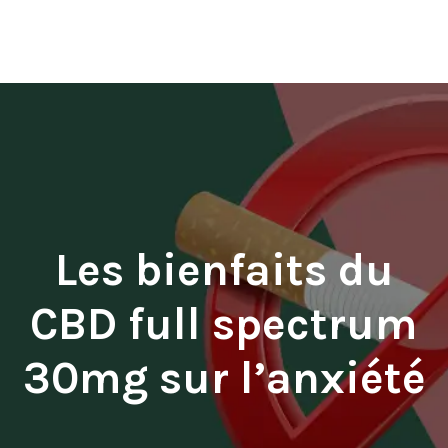
Les bienfaits du
CBD full spectrum
30mg sur l’anxiété