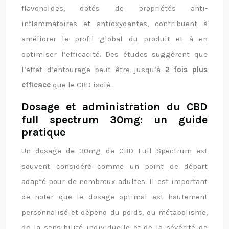
flavonoïdes, dotés de propriétés anti-
inflammatoires et antioxydantes, contribuent à
améliorer le profil global du produit et à en
optimiser l’efficacité. Des études suggèrent que
l’effet d’entourage peut être jusqu’à
2 fois plus
efficace
que le CBD isolé.
Dosage et administration du CBD
full spectrum 30mg: un guide
pratique
Un dosage de 30mg de CBD Full Spectrum est
souvent considéré comme un point de départ
adapté pour de nombreux adultes. Il est important
de noter que le dosage optimal est hautement
personnalisé et dépend du poids, du métabolisme,
de la sensibilité individuelle et de la sévérité de