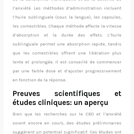
l’anxiété. Les méthodes d’administration incluent
l’huile sublinguale (sous la langue), les capsules,
les comestibles. Chaque méthode affecte la vitesse
d’absorption et la durée des effets. L’huile
sublinguale permet une absorption rapide, tandis
que les comestibles offrent une libération plus
lente et prolongée. Il est conseillé de commencer
par une faible dose et d’ajuster progressivement
en fonction de la réponse.
Preuves scientifiques et
études cliniques: un aperçu
Bien que les recherches sur le CBD et l’anxiété
soient encore en cours, des études préliminaires
suggèrent un potentiel significatif. Ces études ont