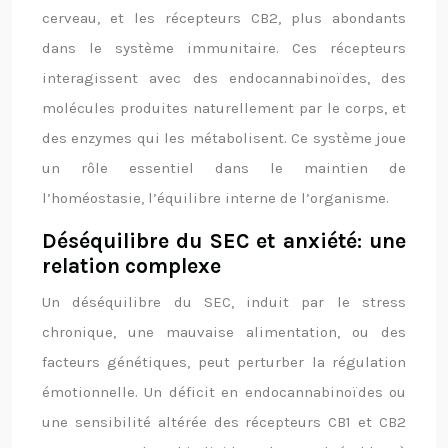
cerveau, et les récepteurs CB2, plus abondants
dans le système immunitaire. Ces récepteurs
interagissent avec des endocannabinoïdes, des
molécules produites naturellement par le corps, et
des enzymes qui les métabolisent. Ce système joue
un rôle essentiel dans le maintien de
l’homéostasie, l’équilibre interne de l’organisme.
Déséquilibre du SEC et anxiété: une
relation complexe
Un déséquilibre du SEC, induit par le stress
chronique, une mauvaise alimentation, ou des
facteurs génétiques, peut perturber la régulation
émotionnelle. Un déficit en endocannabinoïdes ou
une sensibilité altérée des récepteurs CB1 et CB2