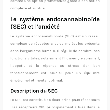
comme une option prometteuse grâce à son action
complexe et subtile.
Le système endocannabinoïde
(SEC) et l’anxiété
Le système endocannabinoïde (SEC) est un réseau
complexe de récepteurs et de molécules présents
dans l’organisme humain. Il régule de nombreuses
fonctions vitales, notamment l’humeur, le sommeil,
l’appétit et la réponse au stress. Son bon
fonctionnement est crucial pour un équilibre
émotionnel et mental optimal.
Description du SEC
Le SEC est constitué de deux principaux récepteurs
: les récepteurs CB1, principalement situés dans le