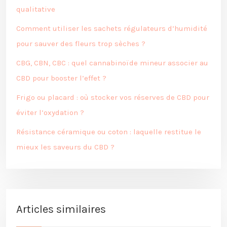
qualitative
Comment utiliser les sachets régulateurs d’humidité
pour sauver des fleurs trop sèches ?
CBG, CBN, CBC : quel cannabinoïde mineur associer au
CBD pour booster l’effet ?
Frigo ou placard : où stocker vos réserves de CBD pour
éviter l’oxydation ?
Résistance céramique ou coton : laquelle restitue le
mieux les saveurs du CBD ?
Articles similaires