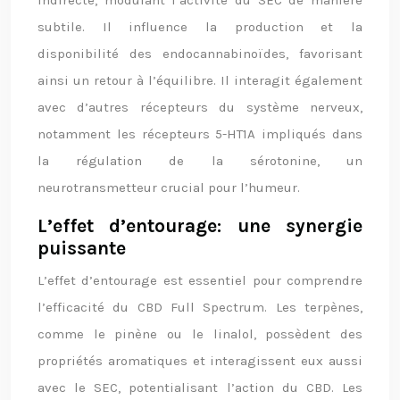
indirecte, modulant l’activité du SEC de manière
subtile. Il influence la production et la
disponibilité des endocannabinoïdes, favorisant
ainsi un retour à l’équilibre. Il interagit également
avec d’autres récepteurs du système nerveux,
notamment les récepteurs 5-HT1A impliqués dans
la régulation de la sérotonine, un
neurotransmetteur crucial pour l’humeur.
L’effet d’entourage: une synergie
puissante
L’effet d’entourage est essentiel pour comprendre
l’efficacité du CBD Full Spectrum. Les terpènes,
comme le pinène ou le linalol, possèdent des
propriétés aromatiques et interagissent eux aussi
avec le SEC, potentialisant l’action du CBD. Les