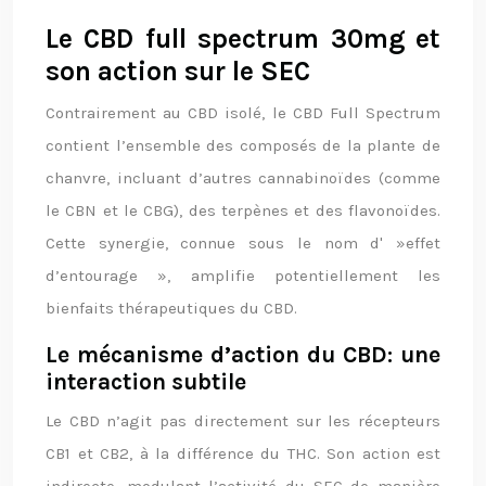
Le CBD full spectrum 30mg et
son action sur le SEC
Contrairement au CBD isolé, le CBD Full Spectrum
contient l’ensemble des composés de la plante de
chanvre, incluant d’autres cannabinoïdes (comme
le CBN et le CBG), des terpènes et des flavonoïdes.
Cette synergie, connue sous le nom d' »effet
d’entourage », amplifie potentiellement les
bienfaits thérapeutiques du CBD.
Le mécanisme d’action du CBD: une
interaction subtile
Le CBD n’agit pas directement sur les récepteurs
CB1 et CB2, à la différence du THC. Son action est