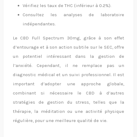
Vérifiez les taux de THC (inférieur à 0.2%).
Consultez les analyses de laboratoire
indépendantes.
Le CBD Full Spectrum 30mg, grâce à son effet
d’entourage et à son action subtile sur le SEC, offre
un potentiel intéressant dans la gestion de
l’anxiété. Cependant, il ne remplace pas un
diagnostic médical et un suivi professionnel. Il est
important d’adopter une approche globale,
combinant si nécessaire le CBD à d’autres
stratégies de gestion du stress, telles que la
thérapie, la méditation ou une activité physique
régulière, pour une meilleure qualité de vie.