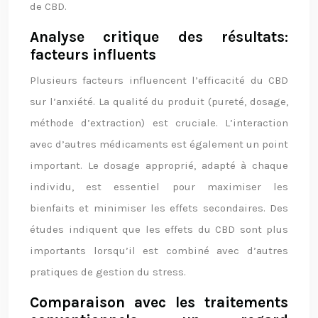
de CBD.
Analyse critique des résultats:
facteurs influents
Plusieurs facteurs influencent l’efficacité du CBD
sur l’anxiété. La qualité du produit (pureté, dosage,
méthode d’extraction) est cruciale. L’interaction
avec d’autres médicaments est également un point
important. Le dosage approprié, adapté à chaque
individu, est essentiel pour maximiser les
bienfaits et minimiser les effets secondaires. Des
études indiquent que les effets du CBD sont plus
importants lorsqu’il est combiné avec d’autres
pratiques de gestion du stress.
Comparaison avec les traitements