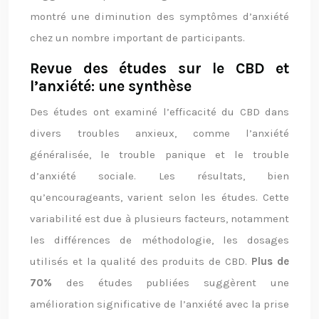
montré une diminution des symptômes d’anxiété
chez un nombre important de participants.
Revue des études sur le CBD et
l’anxiété: une synthèse
Des études ont examiné l’efficacité du CBD dans
divers troubles anxieux, comme l’anxiété
généralisée, le trouble panique et le trouble
d’anxiété sociale. Les résultats, bien
qu’encourageants, varient selon les études. Cette
variabilité est due à plusieurs facteurs, notamment
les différences de méthodologie, les dosages
utilisés et la qualité des produits de CBD.
Plus de
70%
des études publiées suggèrent une
amélioration significative de l’anxiété avec la prise