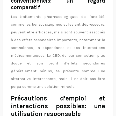
conventionnels: un regard
comparatif
Les traitements pharmacologiques de l’anxiété,
comme les benzodiazépines et les antidépresseurs,
peuvent être efficaces, mais sont souvent associés
à des effets secondaires importants, notamment la
somnolence, la dépendance et des interactions
médicamenteuses. Le CBD, de par son action plus
douce et son profil d’effets secondaires
généralement bénins, se présente comme une
alternative intéressante, mais il ne doit pas être
perçu comme une solution miracle.
Précautions d’emploi et
interactions possibles: une
utilisation responsable