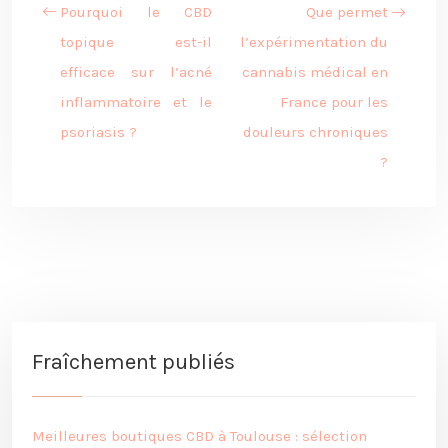
Pourquoi le CBD
Que permet
topique est-il
l’expérimentation du
efficace sur l’acné
cannabis médical en
inflammatoire et le
France pour les
psoriasis ?
douleurs chroniques
?
Fraîchement publiés
Meilleures boutiques CBD à Toulouse : sélection