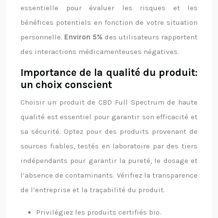
essentielle pour évaluer les risques et les
bénéfices potentiels en fonction de votre situation
personnelle.
Environ 5%
des utilisateurs rapportent
des interactions médicamenteuses négatives.
Importance de la qualité du produit:
un choix conscient
Choisir un produit de CBD Full Spectrum de haute
qualité est essentiel pour garantir son efficacité et
sa sécurité. Optez pour des produits provenant de
sources fiables, testés en laboratoire par des tiers
indépendants pour garantir la pureté, le dosage et
l’absence de contaminants. Vérifiez la transparence
de l’entreprise et la traçabilité du produit.
Privilégiez les produits certifiés bio.