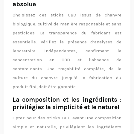
absolue
Choisissez des sticks CBD issus de chanvre
biologique, cultivé de manière responsable et sans
pesticides. La transparence du fabricant est
essentielle. Vérifiez la présence d’analyses de
laboratoire indépendantes, confirmant la
concentration en CBD et l’absence de
contaminants. Une traçabilité complète, de la
culture du chanvre jusqu’à la fabrication du
produit fini, doit être garantie.
La composition et les ingrédients :
privilégiez la simplicité et le naturel
Optez pour des sticks CBD ayant une composition
simple et naturelle, privilégiant les ingrédients