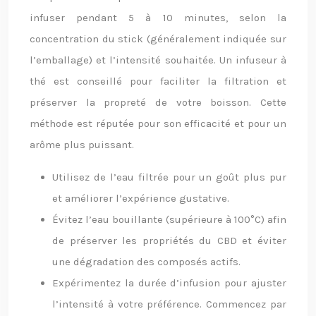
infuser pendant 5 à 10 minutes, selon la
concentration du stick (généralement indiquée sur
l’emballage) et l’intensité souhaitée. Un infuseur à
thé est conseillé pour faciliter la filtration et
préserver la propreté de votre boisson. Cette
méthode est réputée pour son efficacité et pour un
arôme plus puissant.
Utilisez de l’eau filtrée pour un goût plus pur
et améliorer l’expérience gustative.
Évitez l’eau bouillante (supérieure à 100°C) afin
de préserver les propriétés du CBD et éviter
une dégradation des composés actifs.
Expérimentez la durée d’infusion pour ajuster
l’intensité à votre préférence. Commencez par