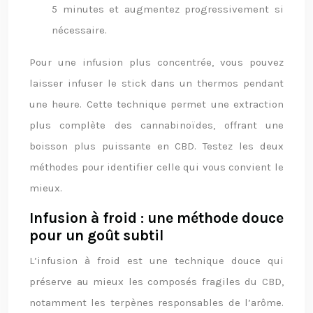
5 minutes et augmentez progressivement si
nécessaire.
Pour une infusion plus concentrée, vous pouvez
laisser infuser le stick dans un thermos pendant
une heure. Cette technique permet une extraction
plus complète des cannabinoïdes, offrant une
boisson plus puissante en CBD. Testez les deux
méthodes pour identifier celle qui vous convient le
mieux.
Infusion à froid : une méthode douce
pour un goût subtil
L’infusion à froid est une technique douce qui
préserve au mieux les composés fragiles du CBD,
notamment les terpènes responsables de l’arôme.