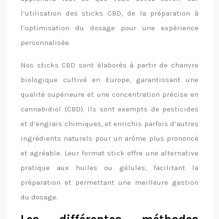
l’utilisation des sticks CBD, de la préparation à
l’optimisation du dosage pour une expérience
personnalisée.
Nos sticks CBD sont élaborés à partir de chanvre
biologique cultivé en Europe, garantissant une
qualité supérieure et une concentration précise en
cannabidiol (CBD). Ils sont exempts de pesticides
et d’engrais chimiques, et enrichis parfois d’autres
ingrédients naturels pour un arôme plus prononcé
et agréable. Leur format stick offre une alternative
pratique aux huiles ou gélules, facilitant la
préparation et permettant une meilleure gestion
du dosage.