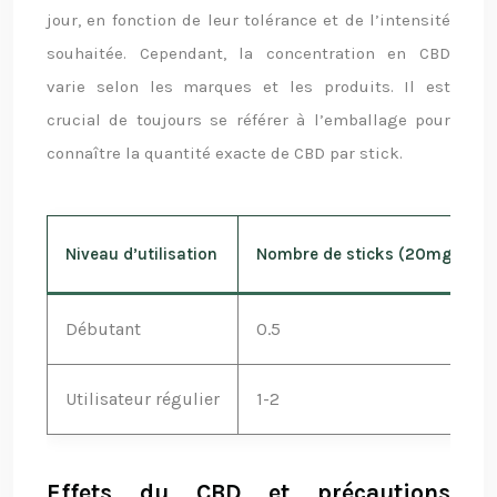
jour, en fonction de leur tolérance et de l’intensité
souhaitée. Cependant, la concentration en CBD
varie selon les marques et les produits. Il est
crucial de toujours se référer à l’emballage pour
connaître la quantité exacte de CBD par stick.
Niveau d’utilisation
Nombre de sticks (20mg/stic
Débutant
0.5
Utilisateur régulier
1-2
Effets du CBD et précautions