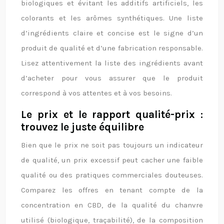
biologiques et évitant les additifs artificiels, les
colorants et les arômes synthétiques. Une liste
d’ingrédients claire et concise est le signe d’un
produit de qualité et d’une fabrication responsable.
Lisez attentivement la liste des ingrédients avant
d’acheter pour vous assurer que le produit
correspond à vos attentes et à vos besoins.
Le prix et le rapport qualité-prix :
trouvez le juste équilibre
Bien que le prix ne soit pas toujours un indicateur
de qualité, un prix excessif peut cacher une faible
qualité ou des pratiques commerciales douteuses.
Comparez les offres en tenant compte de la
concentration en CBD, de la qualité du chanvre
utilisé (biologique, traçabilité), de la composition