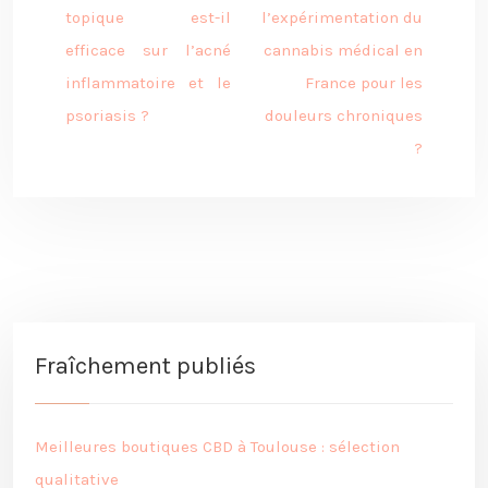
topique est-il
l’expérimentation du
efficace sur l’acné
cannabis médical en
inflammatoire et le
France pour les
psoriasis ?
douleurs chroniques
?
Fraîchement publiés
Meilleures boutiques CBD à Toulouse : sélection
qualitative