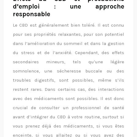
d’emploi : une approche
responsable
Le CBD est généralement bien toléré. Il est connu
pour ses propriétés relaxantes, pour son potentiel
dans l’amélioration du sommeil et dans la gestion
du stress et de l’anxiété. Cependant, des effets
secondaires mineurs, tels qu’une légère
somnolence, une sécheresse buccale ou des
troubles digestifs, sont possibles, même s’ils
restent rares. Dans certains cas, des interactions
avec des médicaments sont possibles. Il est donc
crucial de consulter un professionnel de santé
avant d’intégrer du CBD à votre routine, surtout si
vous prenez déjà des médicaments, si vous êtes
enceinte, si vous allaitez ou si vous avez des